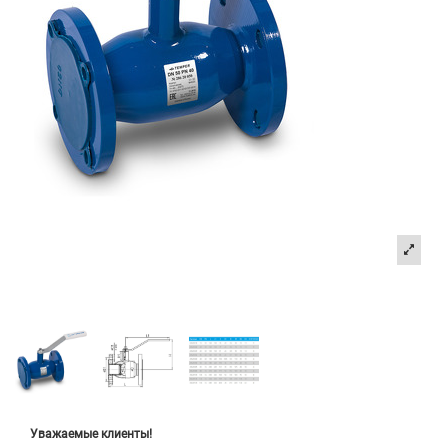
Уважаемые клиенты!