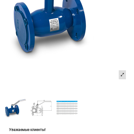
Уважаемые клиенты!