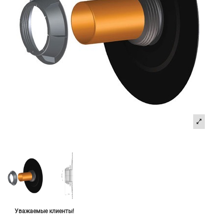
Уважаемые клиенты!