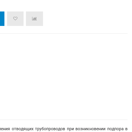
ления отводящих трубопроводов при возникновении подпора в