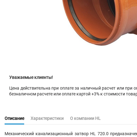
Уважаемые клиенты!
Цена действительна при оплате за наличный расчет или при оп
безналичном расчете или оплате картой +3% к стоимости това
Описание
Характеристики
О компании HL
Механический канализационный затвор HL 720.0 предназначе