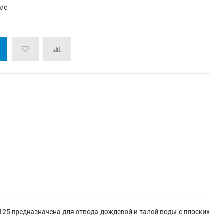
л/с
25 предназначена для отвода дождевой и талой воды с плоских