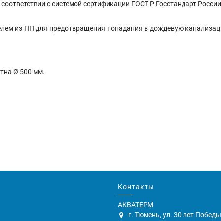
соответствии с системой сертификации ГОСТ Р Госстандарт России
лем из ПП для предотвращения попадания в дождевую канализацию
тна Ø 500 мм.
Контакты
АКВАТЕРМ
г. Тюмень, ул. 30 лет Победы,