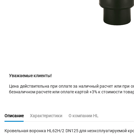
Уважаемые клиенты!
Цена действительна при оплате за наличный расчет или при оп
безналичном расчете или оплате картой +3% к стоимости това
Описание
Характеристики
О компании HL
Кровельная воронка HL62H/2 DN125 для неэксплуатируемой кров