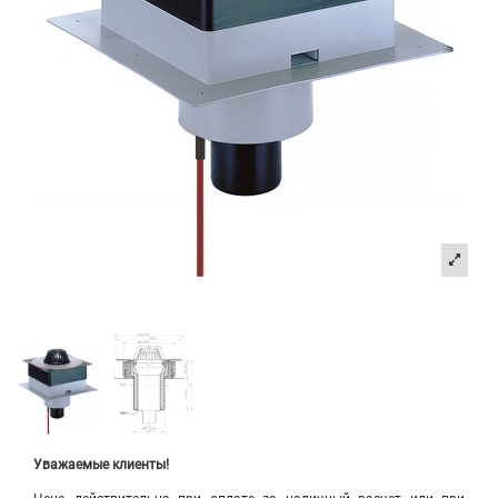
Уважаемые клиенты!