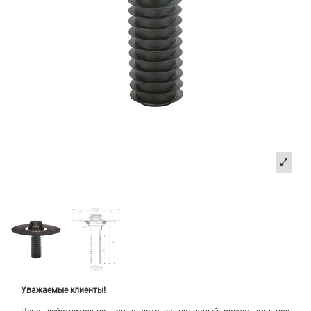
Уважаемые клиенты!