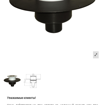
Уважаемые клиенты!