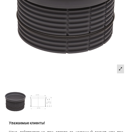
Уважаемые клиенты!