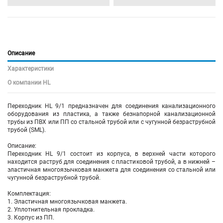
Описание
Характеристики
О компании HL
Переходник HL 9/1 предназначен для соединения канализационного
оборудования из пластика, а также безнапорной канализационной
трубы из ПВХ или ПП со стальной трубой или с чугунной безраструбной
трубой (SML).
Описание:
Переходник HL 9/1 состоит из корпуса, в верхней части которого
находится раструб для соединения с пластиковой трубой, а в нижней –
эластичная многоязычковая манжета для соединения со стальной или
чугунной безраструбной трубой.
Комплектация:
1. Эластичная многоязычковая манжета.
2. Уплотнительная прокладка.
3. Корпус из ПП.