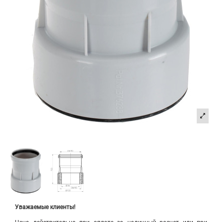
Уважаемые клиенты!