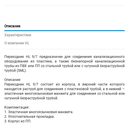
Описание
Характеристики
О компании HL
Переходник HL 9/7 предназначен для соединения канализационного
оборудования из пластика, а также безнапорной канализационной
трубы из ПВХ или ПП со стальной трубой или с чугунной безраструбной
трубой (SML).
Описание:
Переходник HL 9/7 состоит из корпуса, в верхней части которого
находится раструб для соединения с пластиковой трубой, а в нижней –
эластичная многоязычковая манжета для соединения со стальной или
чугунной безраструбной трубой.
Комплектация:
1. Эластичная многоязычковая манжета.
2. Уплотнительная прокладка.
3. Корпус из ПП.