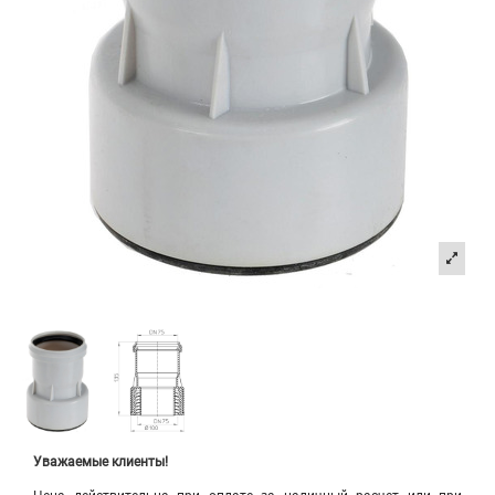
Уважаемые клиенты!