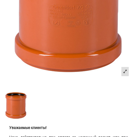
Уважаемые клиенты!