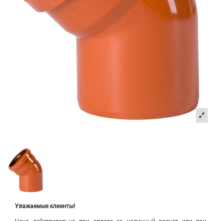
Уважаемые клиенты!