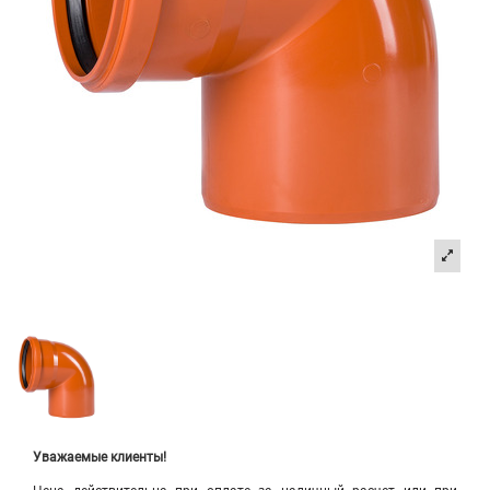
Уважаемые клиенты!