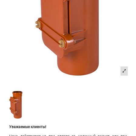
Уважаемые клиенты!