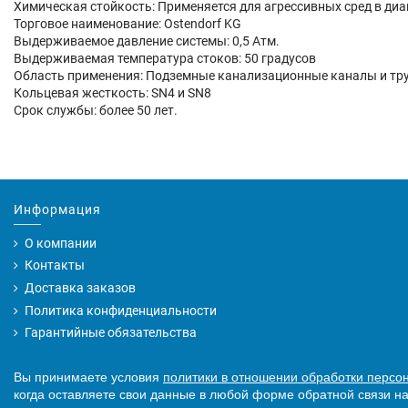
Химическая стойкость: Применяется для агрессивных сред в диап
Торговое наименование: Ostendorf KG
Выдерживаемое давление системы: 0,5 Атм.
Выдерживаемая температура стоков: 50 градусов
Область применения: Подземные канализационные каналы и тр
Кольцевая жесткость: SN4 и SN8
Срок службы: более 50 лет.
Информация
О компании
Контакты
Доставка заказов
Политика конфиденциальности
Гарантийные обязательства
Вы принимаете условия
политики в отношении обработки персо
когда оставляете свои данные в любой форме обратной связи на