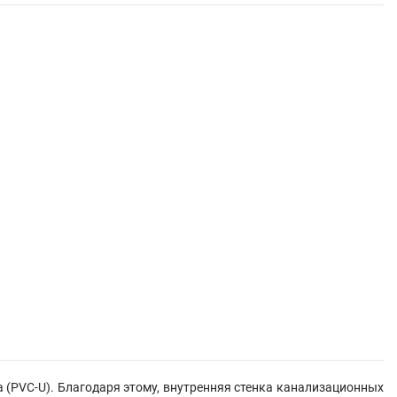
(PVC-U). Благодаря этому, внутренняя стенка канализационных