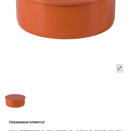
Уважаемые клиенты!