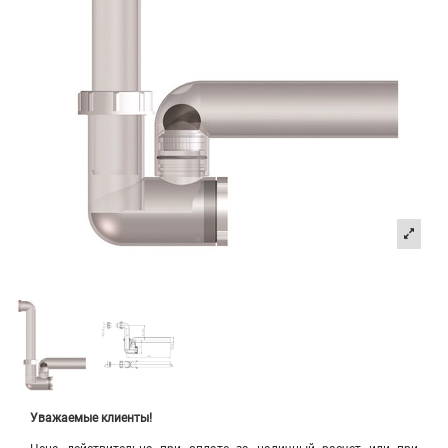
Уважаемые клиенты!