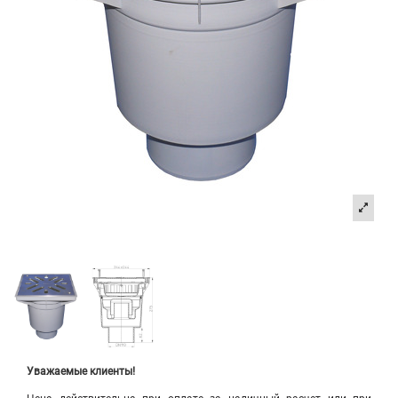
Уважаемые клиенты!