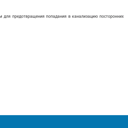
лем для предотвращения попадания в канализацию посторонних