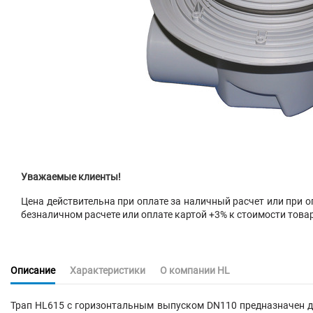
Уважаемые клиенты!
Цена действительна при оплате за наличный расчет или при оп
безналичном расчете или оплате картой +3% к стоимости това
Описание
Характеристики
О компании HL
Трап HL615 с горизонтальным выпуском DN110 предназначен дл