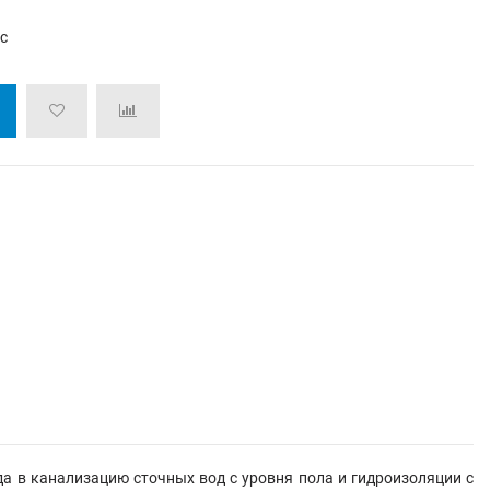
/с
а в канализацию сточных вод с уровня пола и гидроизоляции с