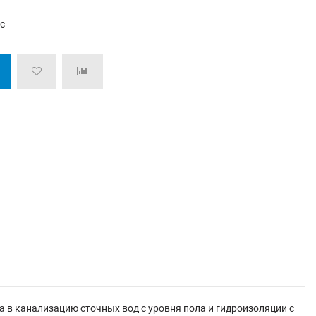
/с
 в канализацию сточных вод с уровня пола и гидроизоляции с