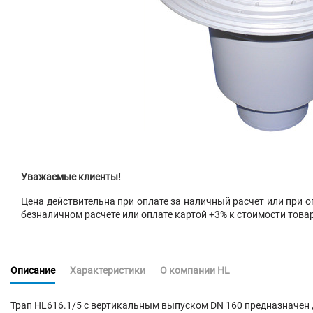
Уважаемые клиенты!
Цена действительна при оплате за наличный расчет или при оп
безналичном расчете или оплате картой +3% к стоимости това
Описание
Характеристики
О компании HL
Трап HL616.1/5 с вертикальным выпуском DN 160 предназначен д