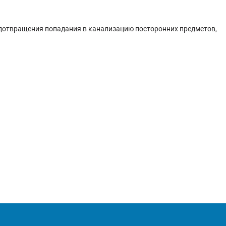
редотвращения попадания в канализацию посторонних предметов,