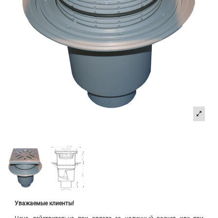
Уважаемые клиенты!