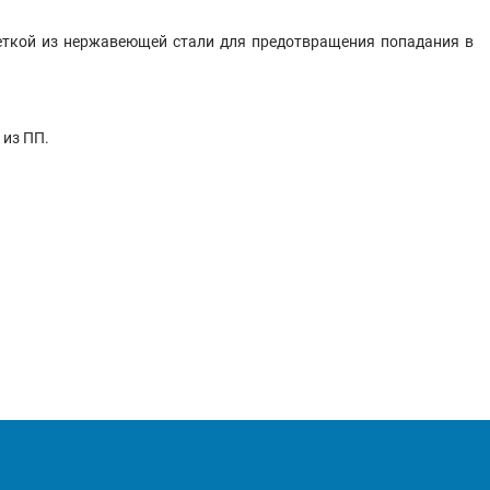
еткой из нержавеющей стали для предотвращения попадания в
 из ПП.