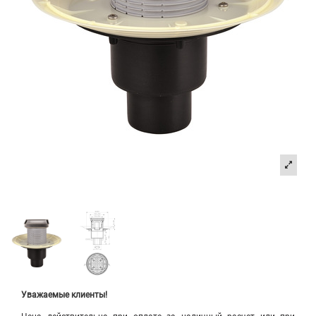
Уважаемые клиенты!