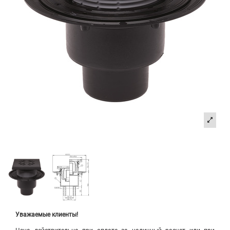
Уважаемые клиенты!