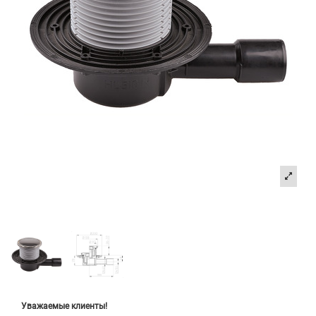
Уважаемые клиенты!