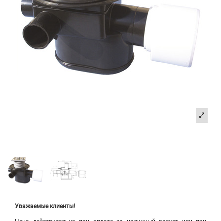
Уважаемые клиенты!