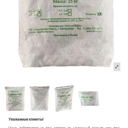
Уважаемые клиенты!