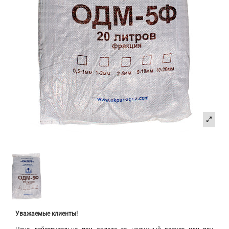
Уважаемые клиенты!