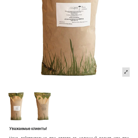
Уважаемые клиенты!