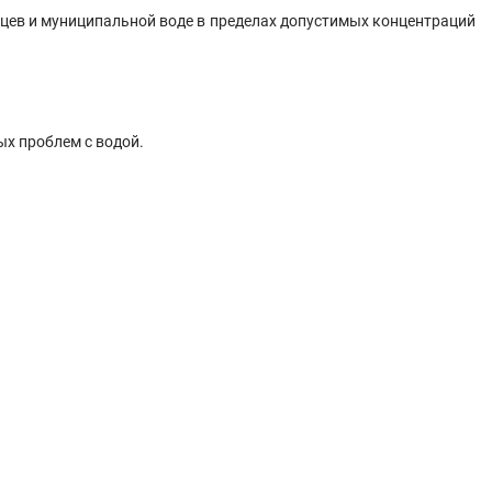
дцев и муниципальной воде в пределах допустимых концентраций
х проблем с водой.