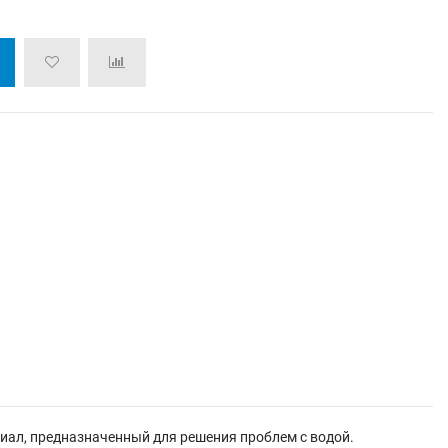
ал, предназначенный для решения проблем с водой.