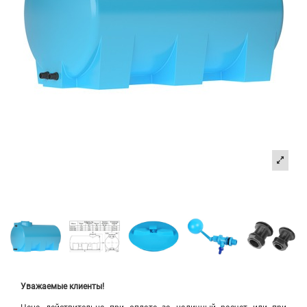
Уважаемые клиенты!