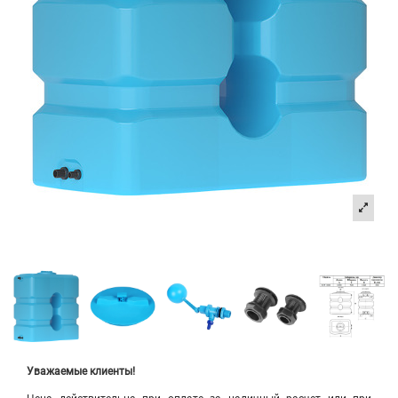
Уважаемые клиенты!