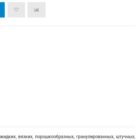
 жидких, вязких, порошкообразных, гранулированных, штучных,