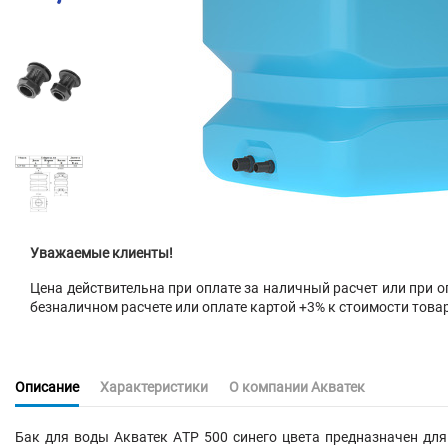
Уважаемые клиенты!
Цена действительна при оплате за наличный расчет или при оп
безналичном расчете или оплате картой +3% к стоимости това
Описание
Характеристики
О компании Акватек
Бак для воды Акватек АTP 500 синего цвета предназначен для