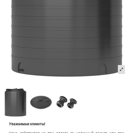
Уважаемые клиенты!