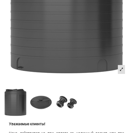
Уважаемые клиенты!