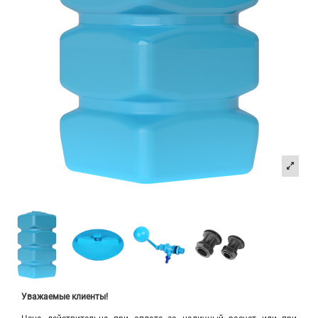
Уважаемые клиенты!