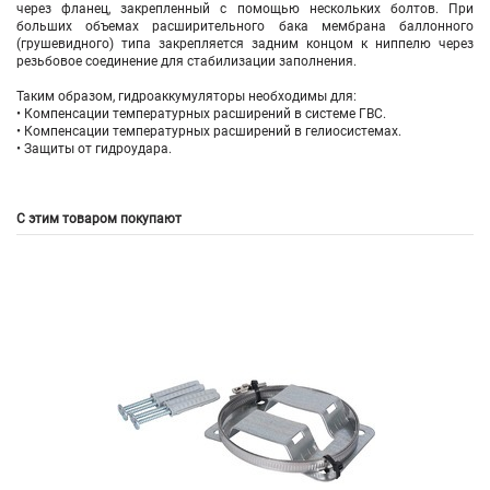
через фланец, закрепленный с помощью нескольких болтов. При
больших объемах расширительного бака мембрана баллонного
(грушевидного) типа закрепляется задним концом к ниппелю через
резьбовое соединение для стабилизации заполнения.
Таким образом, гидроаккумуляторы необходимы для:
• Компенсации температурных расширений в системе ГВС.
• Компенсации температурных расширений в гелиосистемах.
• Защиты от гидроудара.
С этим товаром покупают