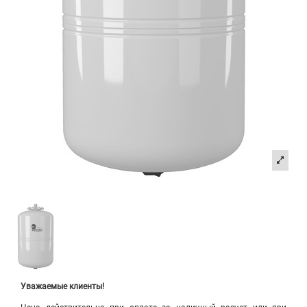
Уважаемые клиенты!