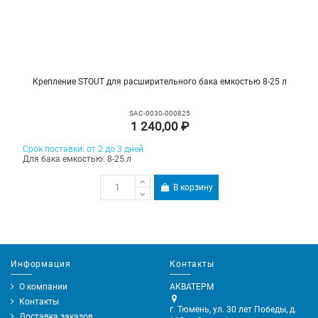
Крепление STOUT для расширительного бака емкостью 8-25 л
SAC-0030-000825
1 240,00 ₽
Срок поставки: от 2 до 3 дней
Для бака емкостью: 8-25 л
В корзину
Информация
Контакты
О компании
АКВАТЕРМ
Контакты
г. Тюмень, ул. 30 лет Победы, д.
Доставка заказов