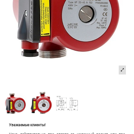
Уважаемые клиенты!