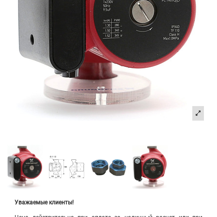
Уважаемые клиенты!