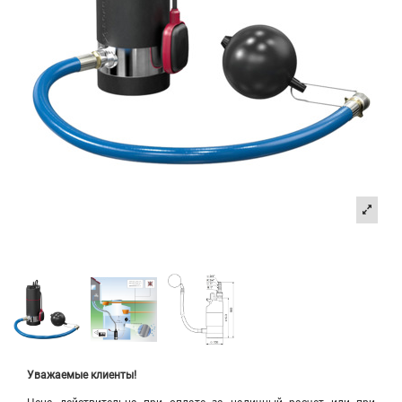
Уважаемые клиенты!