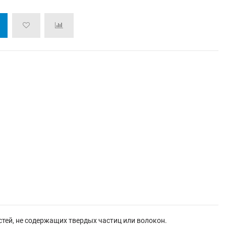
тей, не содержащих твердых частиц или волокон.