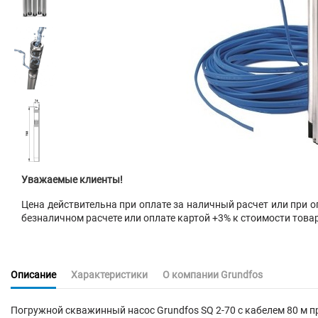
Уважаемые клиенты!
Цена действительна при оплате за наличный расчет или при оп
безналичном расчете или оплате картой +3% к стоимости това
Описание
Характеристики
О компании Grundfos
Погружной скважинный насос Grundfos SQ 2-70 с кабелем 80 м 