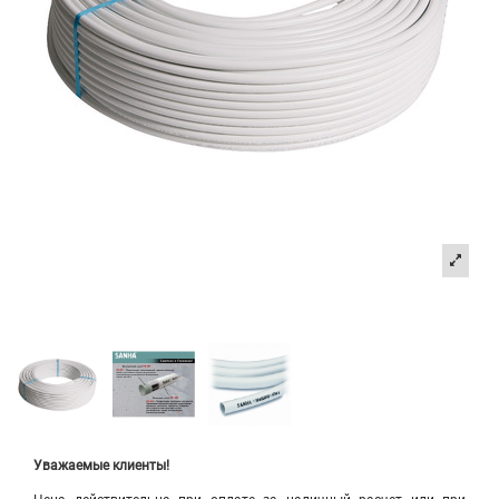
Уважаемые клиенты!