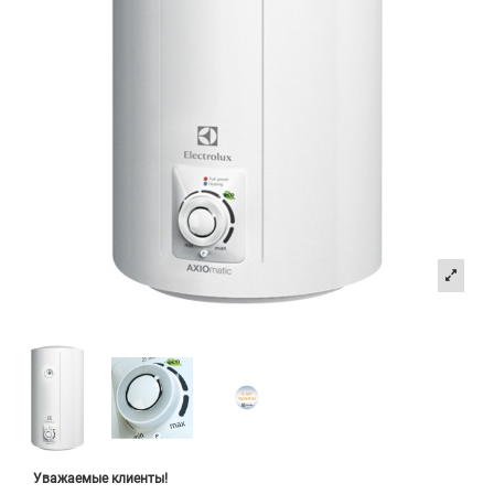
Уважаемые клиенты!