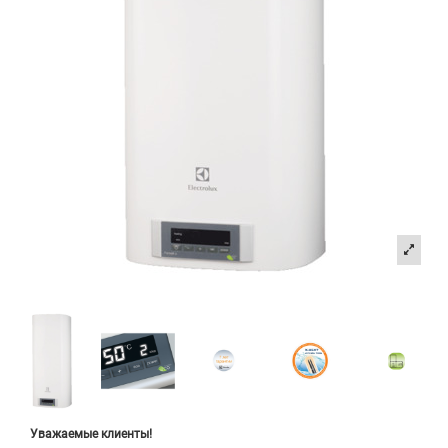
Уважаемые клиенты!