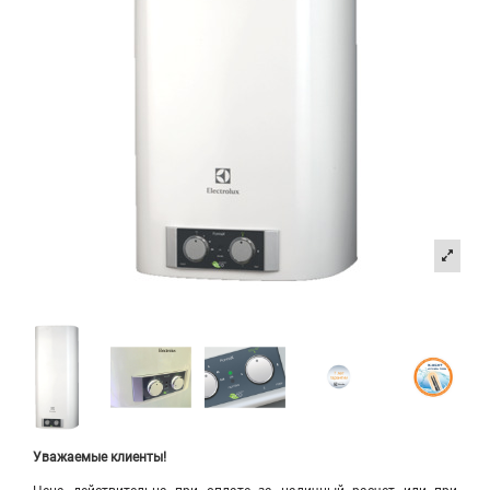
Уважаемые клиенты!