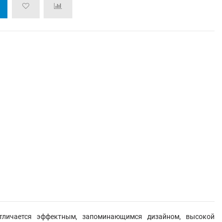
 отличается эффектным, запоминающимся дизайном, высокой