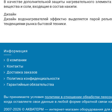
В качестве дополнительной защиты нагревательного элемента
вещества и соли, входящие в состав накипи.
Дизайн
Дизайн водонагревателей эффектно выделяется парой релье
тенденциями рынка бытовой техники.
Информация
О компании
Контакты
Доставка заказов
Политика конфиденциальности
Гарантийные обязательства
Вы принимаете условия
политики в отношении обработки персо
когда оставляете свои данные в любой форме обратной связи на
2007-2026
©
АКВАТЕРМ — интернет-магазин оборудования для 