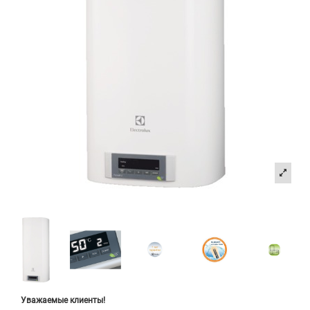
Уважаемые клиенты!