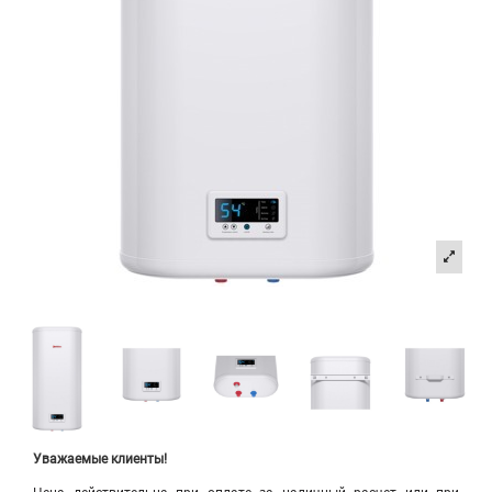
Уважаемые клиенты!